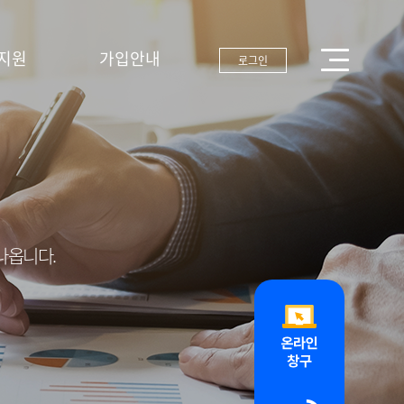
지원
가입안내
로그인
나옵니다.