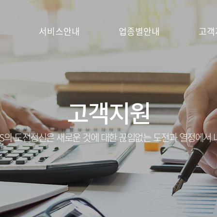
서비스안내
업종별안내
고객
고객지원
S의 도전정신은 새로운 것에 대한 끊임없는 도전과 열정에서 