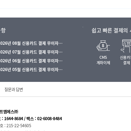
사항
쉽고 빠른 결제의
 2026년 08월 신용카드 결제 무이자…
 2026년 07월 신용카드 결제 무이자…
CMS
신용카
 2026년 06월 신용카드 결제 무이자…
계좌이체
결제
 2026년 05월 신용카드 결제 무이자…
질문과 답변
에프엠에스㈜
1644-8684 / 팩스 : 02-6008-8484
 215-22-54605