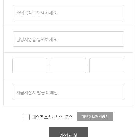
-
-
개인정보처리방침
개인정보처리방침 동의