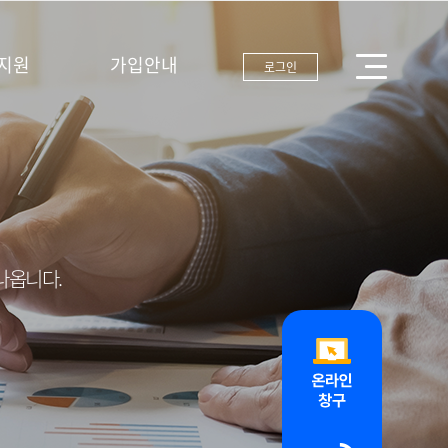
지원
가입안내
로그인
나옵니다.