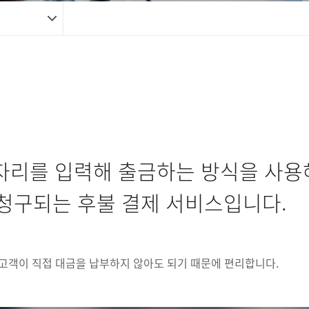
자리를 입력해 출금하는 방식을 사용해
청구되는 후불 결제 서비스입니다.
고객이 직접 대금을 납부하지 않아도 되기 때문에 편리합니다.