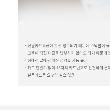
- 신용카드요금에 합산 청구되기 때문에 수납률이 
- 고객이 직접 대금을 납부하지 않아도 되기 때문에
- 정해진 날에 정해진 금액을 자동 출금
- 카드 단말기 없이 16자리 카드번호로 간편하게 결
- 실물카드를 요구할 필요 없음