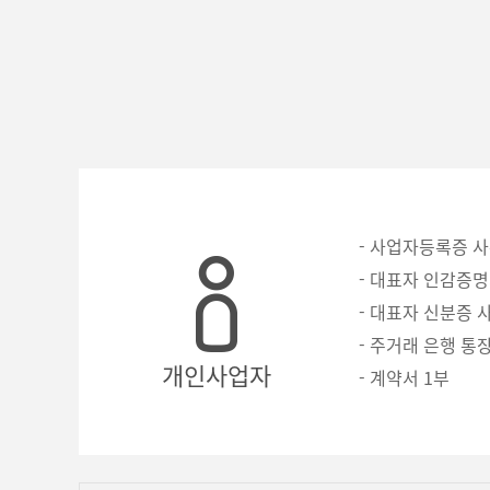
- 사업자등록증 
- 대표자 인감증명
- 대표자 신분증 
- 주거래 은행 통장
개인사업자
- 계약서 1부