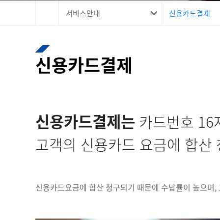
서비스안내
신용카드결제
신용카드결제
신용카드결제는
카드번호 16
고객의 신용카드 요금에 합산 
신용카드요금에 합산 청구되기 때문에 수납률이 높으며, 