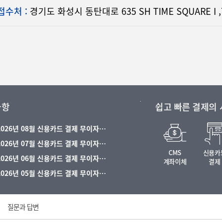
접수처 :
경기도 화성시 동탄대로 635 SH TIME SQUARE I 
사항
쉽고 빠른 결제의
 2026년 08월 신용카드 결제 무이자…
 2026년 07월 신용카드 결제 무이자…
CMS
신용카
 2026년 06월 신용카드 결제 무이자…
계좌이체
결제
 2026년 05월 신용카드 결제 무이자…
질문과 답변