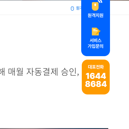
원격지원서비스
 매월 자동결제 승인,