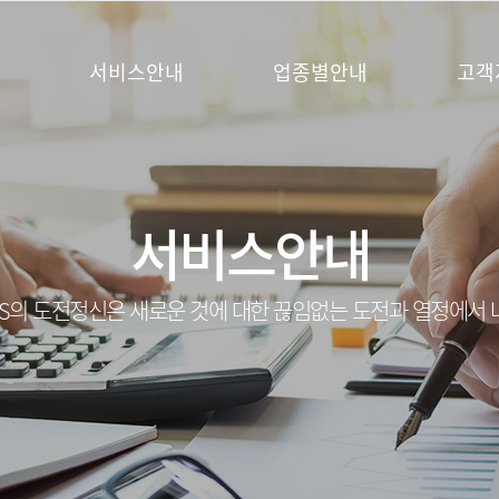
서비스안내
업종별안내
고객
서비스안내
S의 도전정신은 새로운 것에 대한 끊임없는 도전과 열정에서 